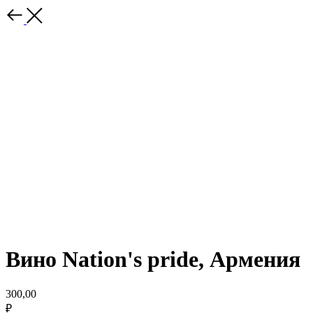
Вино Nation's pride, Армения
300,00
₽