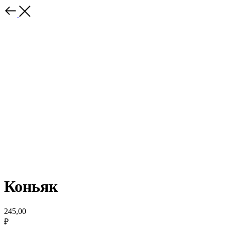
Коньяк
245,00
₽